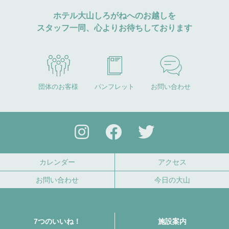
ホテル大山しろがねへのお越しを
スタッフ一同、心よりお待ちしております
団体のお客様
パンフレット
お問い合わせ
カレンダー
アクセス
お問い合わせ
今日の大山
7つのいいね！
施設案内