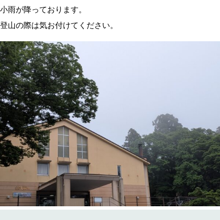
小雨が降っております。
登山の際は気お付けてください。