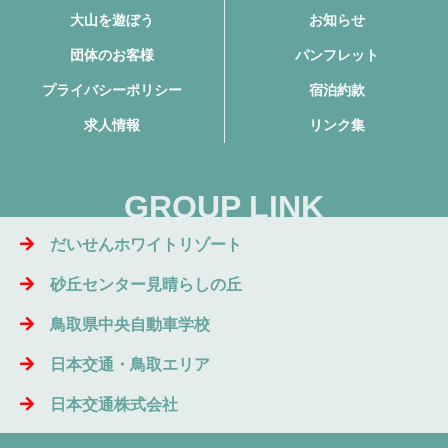
大山を遊ぼう
お知らせ
団体のお客様
パンフレット
プライバシーポリシー
宿泊約款
求人情報
リンク集
GROUP LINK
だいせんホワイトリゾート
砂丘センター見晴らしの丘
鳥取県中央自動車学校
日本交通・鳥取エリア
日本交通株式会社