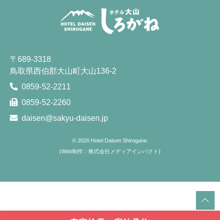
〒689-3318
鳥取県西伯郡大山町大山136-2
0859-52-2211
0859-52-2260
daisen@sakyu-daisen.jp
© 2020
Hotel Daisen Shirogane.
(
Web制作：株式会社メディアインパクト
)