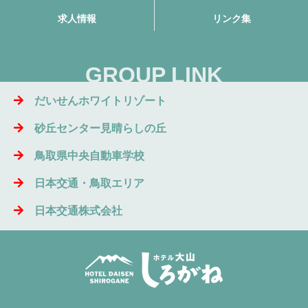
求人情報
リンク集
GROUP LINK
だいせんホワイトリゾート
砂丘センター見晴らしの丘
鳥取県中央自動車学校
日本交通・鳥取エリア
日本交通株式会社