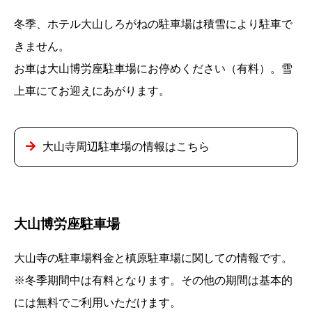
冬季、ホテル大山しろがねの駐車場は積雪により駐車で
きません。
お車は大山博労座駐車場にお停めください（有料）。雪
上車にてお迎えにあがります。
大山寺周辺駐車場の情報はこちら
大山博労座駐車場
大山寺の駐車場料金と槙原駐車場に関しての情報です。
※冬季期間中は有料となります。その他の期間は基本的
には無料でご利用いただけます。