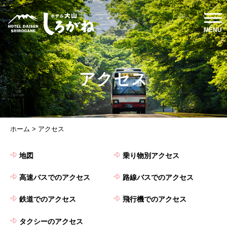
アクセス
ホーム
>
アクセス
地図
乗り物別アクセス
高速バスでのアクセス
路線バスでのアクセス
鉄道でのアクセス
飛行機でのアクセス
タクシーのアクセス