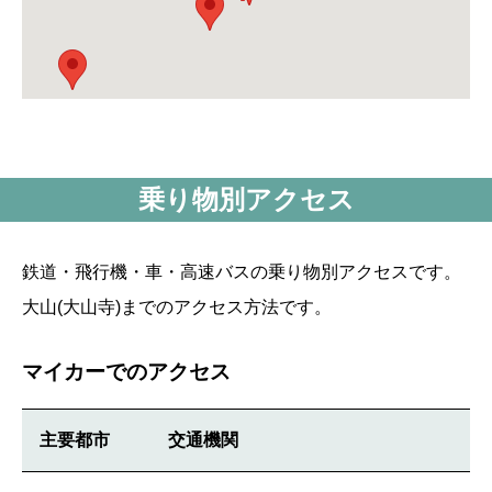
乗り物別アクセス
鉄道・飛行機・車・高速バスの乗り物別アクセスです。
大山(大山寺)までのアクセス方法です。
マイカーでのアクセス
主要都市
交通機関