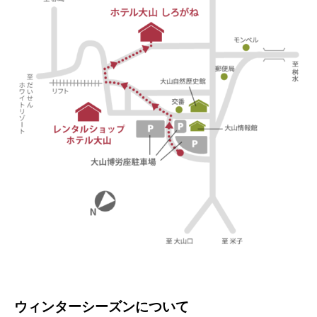
ウィンターシーズンについて