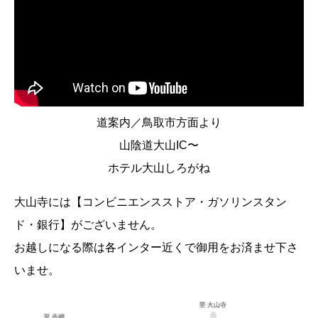
道案内／鳥取市方面より
山陰道大山IC〜
ホテル大山しろがね
大山寺には【コンビニエンスストア・ガソリンスタン
ド・銀行】がございません。
お越しになる際は各インター近くで御用をお済ませ下さ
いませ。