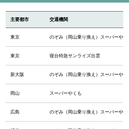
主要都市
交通機関
東京
のぞみ（岡山乗り換え）スーパーやく
東京
寝台特急サンライズ出雲
新大阪
のぞみ（岡山乗り換え）スーパーやく
岡山
スーパーやくも
広島
のぞみ（岡山乗り換え）スーパーやく