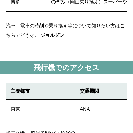
博多
のぞみ（岡山乗り換え）スーパーやく
汽車・電車の時刻や乗り換え等について知りたい方はこ
ちらでどうぞ。
ジョルダン
飛行機でのアクセス
主要都市
交通機関
東京
ANA