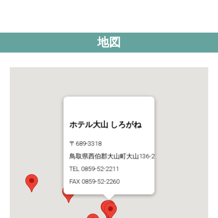
地図
ホテル大山 しろがね
〒689-3318
鳥取県西伯郡大山町大山136-2
TEL 0859-52-2211
FAX 0859-52-2260