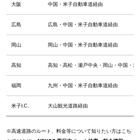
大阪
中国・米子自動車道経由
広島
広島・中国・米子自動車道経由
岡山
岡山・中国・米子自動車道経由
高知
高知・高松・瀬戸中央・岡山・中国・米
福岡
九州・中国・米子自動車道経由
米子I.C.
大山観光道路経由
※高速道路のルート、料金等について知りたい方はこち