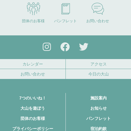
団体のお客様
パンフレット
お問い合わせ
カレンダー
アクセス
お問い合わせ
今日の大山
7つのいいね！
施設案内
大山を遊ぼう
お知らせ
団体のお客様
パンフレット
プライバシーポリシー
宿泊約款