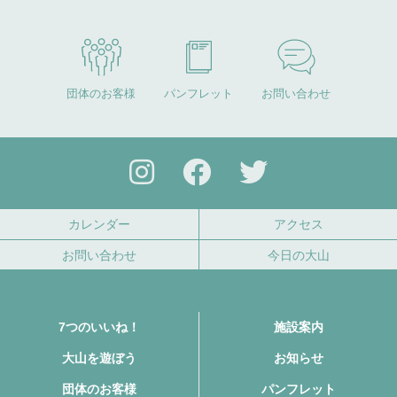
団体のお客様
パンフレット
お問い合わせ
カレンダー
アクセス
お問い合わせ
今日の大山
7つのいいね！
施設案内
大山を遊ぼう
お知らせ
団体のお客様
パンフレット