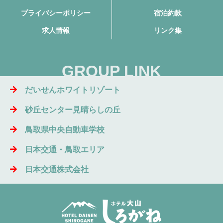
プライバシーポリシー
宿泊約款
求人情報
リンク集
GROUP LINK
だいせんホワイトリゾート
砂丘センター見晴らしの丘
鳥取県中央自動車学校
日本交通・鳥取エリア
日本交通株式会社