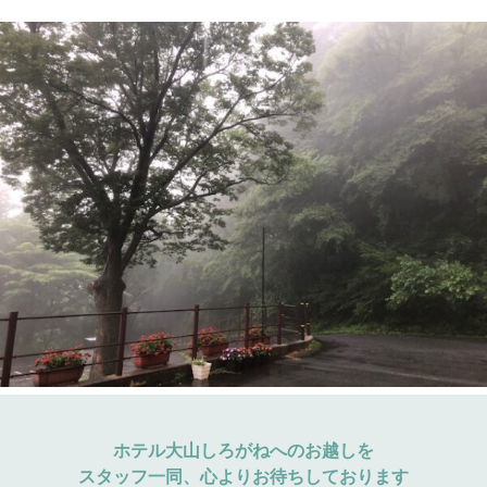
ホテル大山しろがねへのお越しを
スタッフ一同、心よりお待ちしております