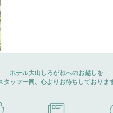
ホテル大山しろがねへのお越しを
スタッフ一同、心よりお待ちしておりま