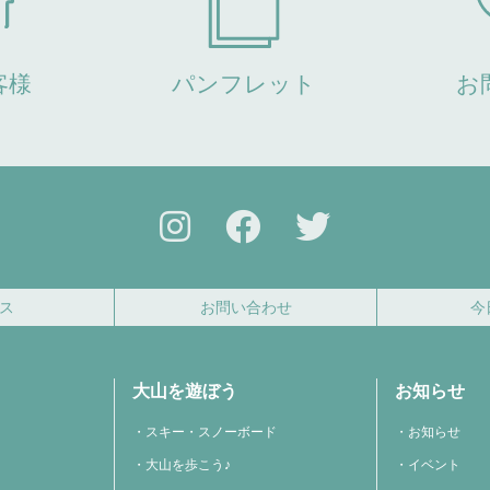
客様
パンフレット
お
ス
お問い合わせ
今
大山を遊ぼう
お知らせ
スキー・スノーボード
お知らせ
大山を歩こう♪
イベント