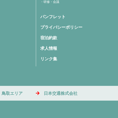
研修・会議
パンフレット
プライバシーポリシー
宿泊約款
求人情報
リンク集
・鳥取エリア
日本交通株式会社