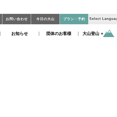
お問い合わせ
今日の大山
プラン
・予約
お知らせ
団体のお客様
大山登山