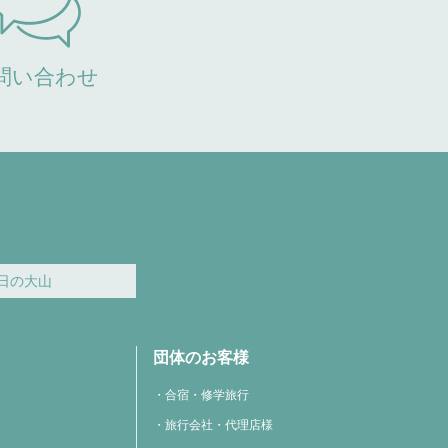
問い合わせ
日の大山
団体のお客様
合宿・修学旅行
旅行会社・代理店様