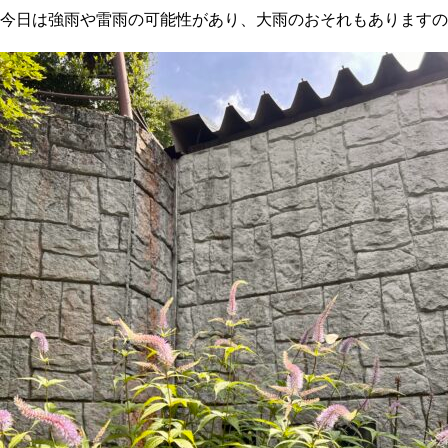
今日は強雨や雷雨の可能性があり、大雨のおそれもありますの