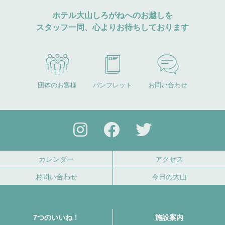
ホテル大山しろがねへのお越しを
スタッフ一同、心よりお待ちしております
団体のお客様
パンフレット
お問い合わせ
カレンダー
アクセス
お問い合わせ
今日の大山
7つのいいね！
施設案内