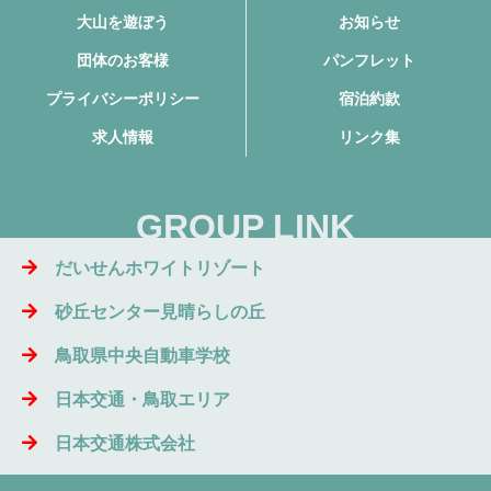
大山を遊ぼう
お知らせ
団体のお客様
パンフレット
プライバシーポリシー
宿泊約款
求人情報
リンク集
GROUP LINK
だいせんホワイトリゾート
砂丘センター見晴らしの丘
鳥取県中央自動車学校
日本交通・鳥取エリア
日本交通株式会社