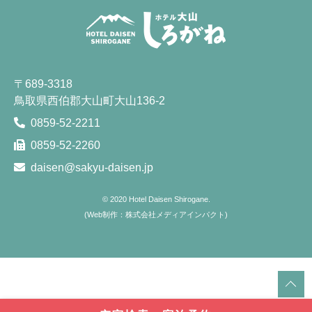
〒689-3318
鳥取県西伯郡大山町大山136-2
0859-52-2211
0859-52-2260
daisen@sakyu-daisen.jp
© 2020
Hotel Daisen Shirogane.
(
Web制作：株式会社メディアインパクト
)