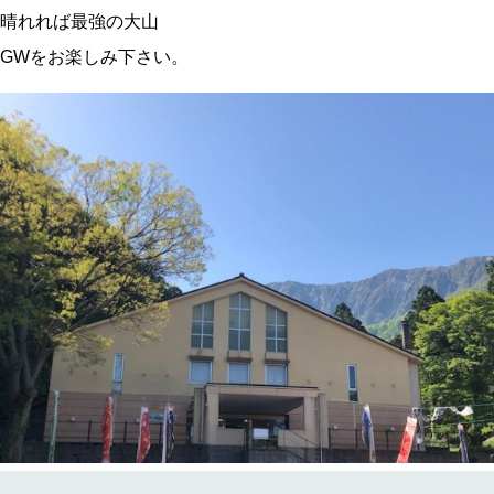
晴れれば最強の大山
GWをお楽しみ下さい。