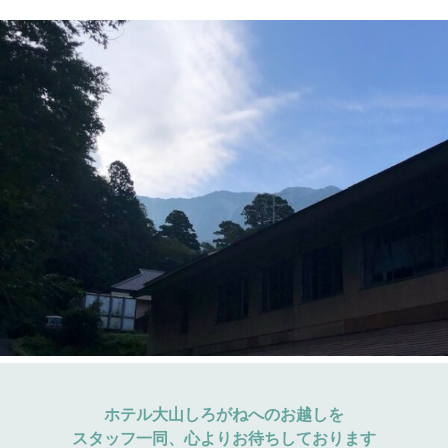
ホテル大山しろがねへのお越しを
スタッフ一同、心よりお待ちしております