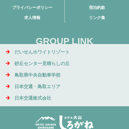
プライバシーポリシー
宿泊約款
求人情報
リンク集
GROUP LINK
だいせんホワイトリゾート
砂丘センター見晴らしの丘
鳥取県中央自動車学校
日本交通・鳥取エリア
日本交通株式会社