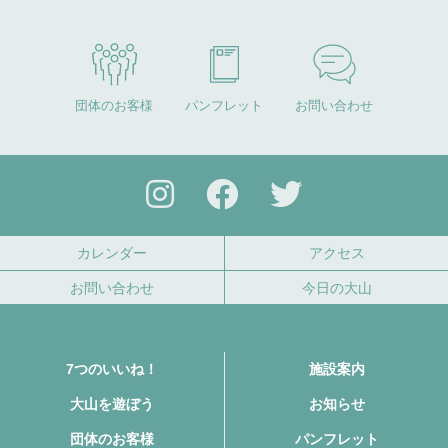
団体のお客様
パンフレット
お問い合わせ
カレンダー
アクセス
お問い合わせ
今日の大山
7つのいいね！
施設案内
大山を遊ぼう
お知らせ
団体のお客様
パンフレット