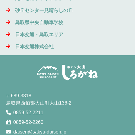
砂丘センター見晴らしの丘
鳥取県中央自動車学校
日本交通・鳥取エリア
日本交通株式会社
〒689-3318
鳥取県西伯郡大山町大山136-2
0859-52-2211
0859-52-2260
daisen@sakyu-daisen.jp