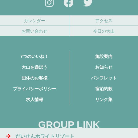
カレンダー
アクセス
お問い合わせ
今日の大山
7つのいいね！
施設案内
大山を遊ぼう
お知らせ
団体のお客様
パンフレット
プライバシーポリシー
宿泊約款
求人情報
リンク集
GROUP LINK
だいせんホワイトリゾート