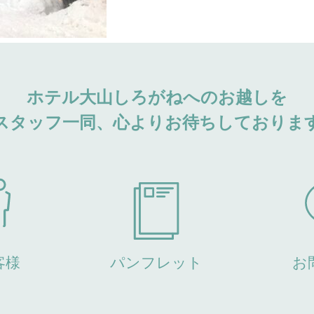
ホテル大山しろがねへのお越しを
スタッフ一同、心よりお待ちしておりま
客様
パンフレット
お