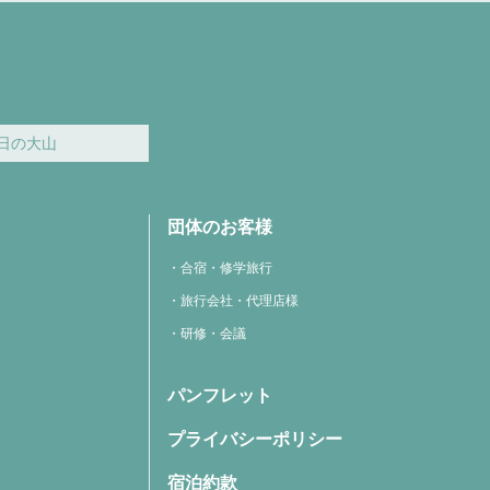
日の大山
団体のお客様
合宿・修学旅行
旅行会社・代理店様
研修・会議
パンフレット
プライバシーポリシー
宿泊約款