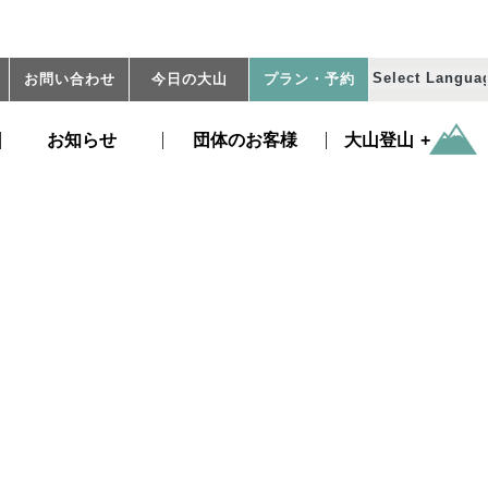
お問い合わせ
今日の大山
プラン
・予約
お知らせ
団体のお客様
大山登山