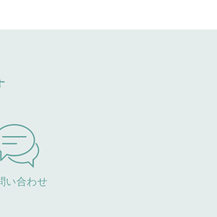
す
問い合わせ