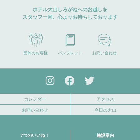
ホテル大山しろがねへのお越しを
スタッフ一同、心よりお待ちしております
団体のお客様
パンフレット
お問い合わせ
カレンダー
アクセス
お問い合わせ
今日の大山
7つのいいね！
施設案内