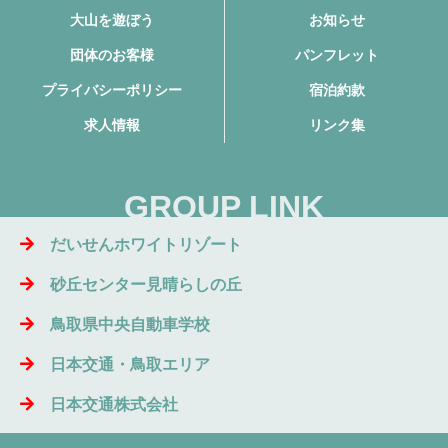
大山を遊ぼう
お知らせ
団体のお客様
パンフレット
プライバシーポリシー
宿泊約款
求人情報
リンク集
GROUP LINK
だいせんホワイトリゾート
砂丘センター見晴らしの丘
鳥取県中央自動車学校
日本交通・鳥取エリア
日本交通株式会社