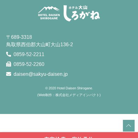
〒689-3318
鳥取県西伯郡大山町大山136-2
0859-52-2211
0859-52-2260
daisen@sakyu-daisen.jp
© 2020
Hotel Daisen Shirogane.
(
Web制作：株式会社メディアインパクト
)