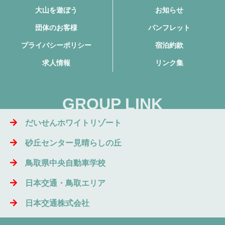
大山を遊ぼう
お知らせ
団体のお客様
パンフレット
プライバシーポリシー
宿泊約款
求人情報
リンク集
GROUP LINK
だいせんホワイトリゾート
砂丘センター見晴らしの丘
鳥取県中央自動車学校
日本交通・鳥取エリア
日本交通株式会社