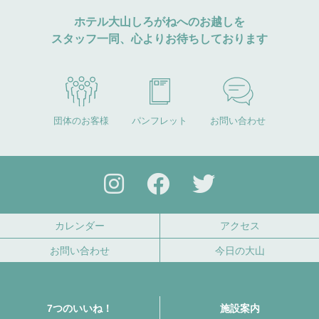
ホテル大山しろがねへのお越しを
スタッフ一同、心よりお待ちしております
団体のお客様
パンフレット
お問い合わせ
カレンダー
アクセス
お問い合わせ
今日の大山
7つのいいね！
施設案内