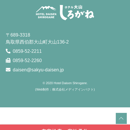
〒689-3318
鳥取県西伯郡大山町大山136-2
0859-52-2211
0859-52-2260
daisen@sakyu-daisen.jp
© 2020
Hotel Daisen Shirogane.
(
Web制作：株式会社メディアインパクト
)