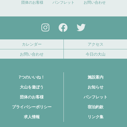
団体のお客様
パンフレット
お問い合わせ
カレンダー
アクセス
お問い合わせ
今日の大山
7つのいいね！
施設案内
大山を遊ぼう
お知らせ
団体のお客様
パンフレット
プライバシーポリシー
宿泊約款
求人情報
リンク集