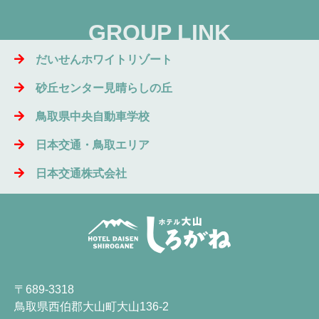
GROUP LINK
だいせんホワイトリゾート
砂丘センター見晴らしの丘
鳥取県中央自動車学校
日本交通・鳥取エリア
日本交通株式会社
〒689-3318
鳥取県西伯郡大山町大山136-2