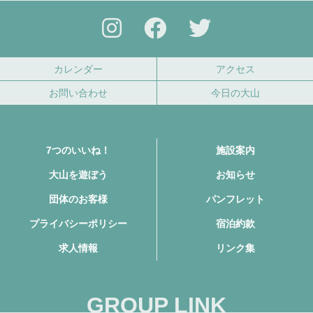
カレンダー
アクセス
お問い合わせ
今日の大山
7つのいいね！
施設案内
大山を遊ぼう
お知らせ
団体のお客様
パンフレット
プライバシーポリシー
宿泊約款
求人情報
リンク集
GROUP LINK