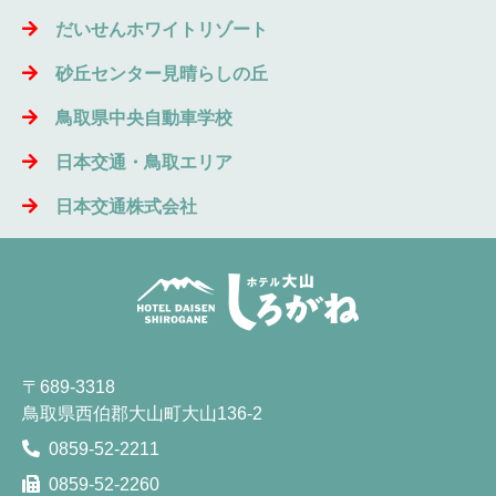
だいせんホワイトリゾート
砂丘センター見晴らしの丘
鳥取県中央自動車学校
日本交通・鳥取エリア
日本交通株式会社
〒689-3318
鳥取県西伯郡大山町大山136-2
0859-52-2211
0859-52-2260