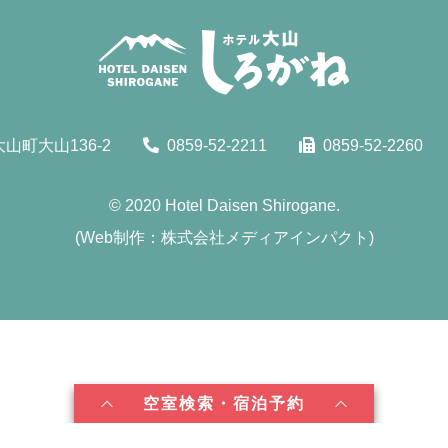
山町大山136-2
0859-52-2211
0859-52-2260
© 2020
Hotel Daisen Shirogane.
(
Web制作：株式会社メディアインパクト
)
空室検索・宿泊予約