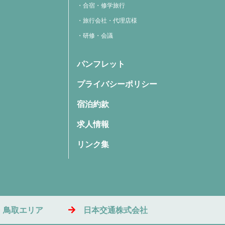
合宿・修学旅行
旅行会社・代理店様
研修・会議
パンフレット
プライバシーポリシー
宿泊約款
求人情報
リンク集
・鳥取エリア
日本交通株式会社