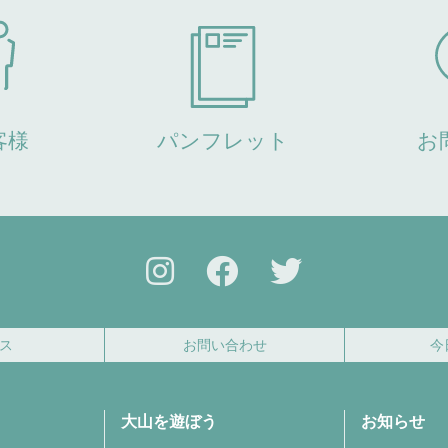
客様
パンフレット
お
ス
お問い合わせ
今
大山を遊ぼう
お知らせ