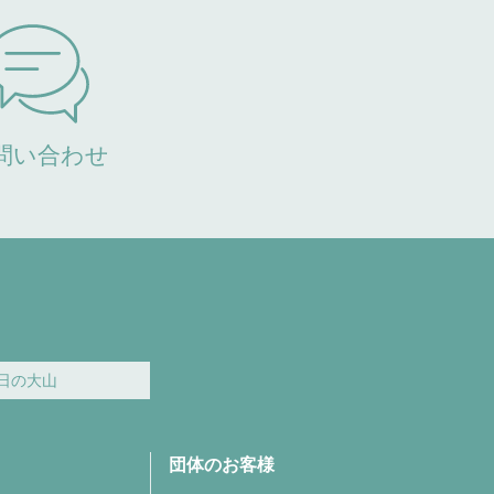
問い合わせ
日の大山
団体のお客様