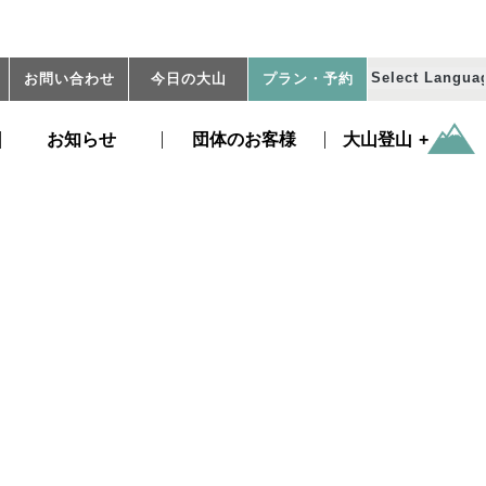
お問い合わせ
今日の大山
プラン
・予約
お知らせ
団体のお客様
大山登山