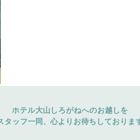
ホテル大山しろがねへのお越しを
スタッフ一同、心よりお待ちしておりま