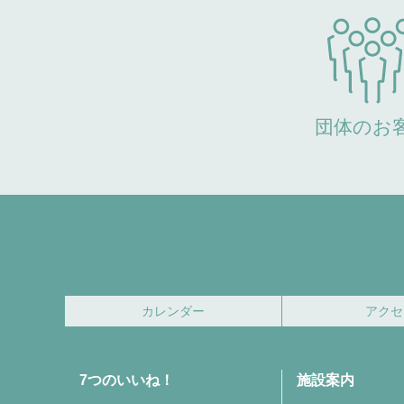
団体のお
カレンダー
アクセ
7つのいいね！
施設案内