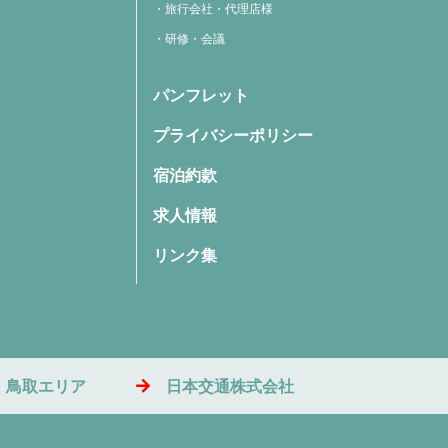
旅行会社・代理店様
研修・会議
パンフレット
プライバシーポリシー
宿泊約款
求人情報
リンク集
・鳥取エリア
日本交通株式会社