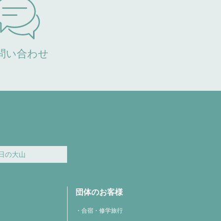
問い合わせ
日の大山
団体のお客様
合宿・修学旅行