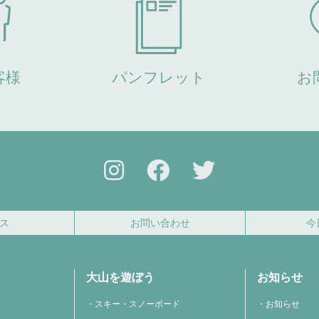
客様
パンフレット
お
ス
お問い合わせ
今
大山を遊ぼう
お知らせ
スキー・スノーボード
お知らせ