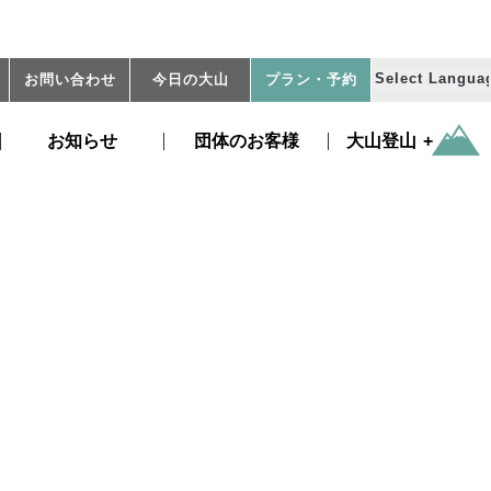
お問い合わせ
今日の大山
プラン
・予約
お知らせ
団体のお客様
大山登山