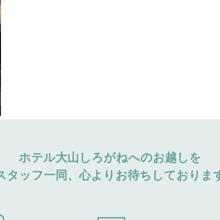
ホテル大山しろがねへのお越しを
スタッフ一同、心よりお待ちしておりま