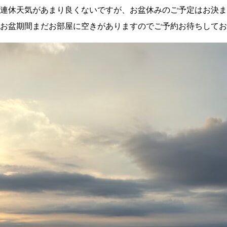
連休天気があまり良くないですが、お盆休みのご予定はお決ま
お盆期間まだお部屋に空きがありますのでご予約お待ちしてお