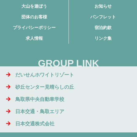
大山を遊ぼう
お知らせ
団体のお客様
パンフレット
プライバシーポリシー
宿泊約款
求人情報
リンク集
GROUP LINK
だいせんホワイトリゾート
砂丘センター見晴らしの丘
鳥取県中央自動車学校
日本交通・鳥取エリア
日本交通株式会社