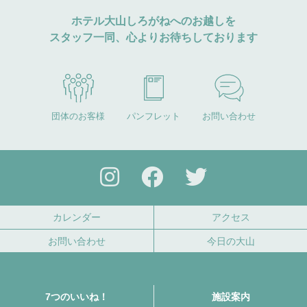
ホテル大山しろがねへのお越しを
スタッフ一同、心よりお待ちしております
団体のお客様
パンフレット
お問い合わせ
カレンダー
アクセス
お問い合わせ
今日の大山
7つのいいね！
施設案内