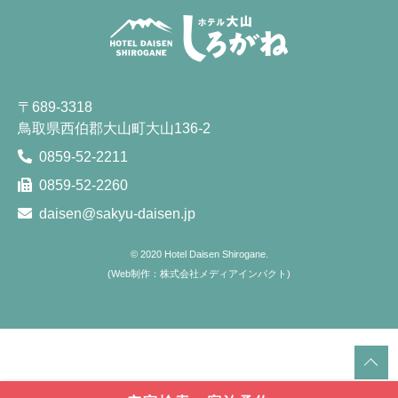
〒689-3318
鳥取県西伯郡大山町大山136-2
0859-52-2211
0859-52-2260
daisen@sakyu-daisen.jp
© 2020
Hotel Daisen Shirogane.
(
Web制作：株式会社メディアインパクト
)