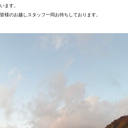
います。
皆様のお越しスタッフ一同お待ちしております。