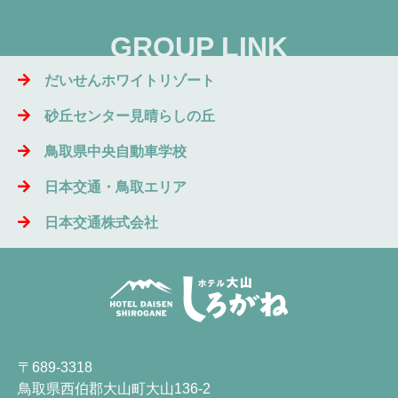
GROUP LINK
だいせんホワイトリゾート
砂丘センター見晴らしの丘
鳥取県中央自動車学校
日本交通・鳥取エリア
日本交通株式会社
〒689-3318
鳥取県西伯郡大山町大山136-2