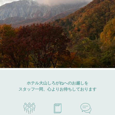
ホテル大山しろがねへのお越しを
スタッフ一同、心よりお待ちしております