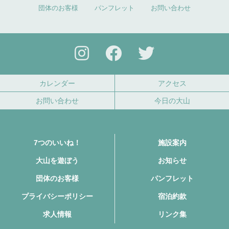
団体のお客様
パンフレット
お問い合わせ
カレンダー
アクセス
お問い合わせ
今日の大山
7つのいいね！
施設案内
大山を遊ぼう
お知らせ
団体のお客様
パンフレット
プライバシーポリシー
宿泊約款
求人情報
リンク集