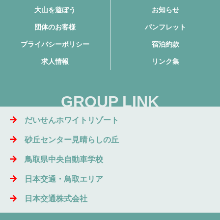
大山を遊ぼう
お知らせ
団体のお客様
パンフレット
プライバシーポリシー
宿泊約款
求人情報
リンク集
GROUP LINK
だいせんホワイトリゾート
砂丘センター見晴らしの丘
鳥取県中央自動車学校
日本交通・鳥取エリア
日本交通株式会社