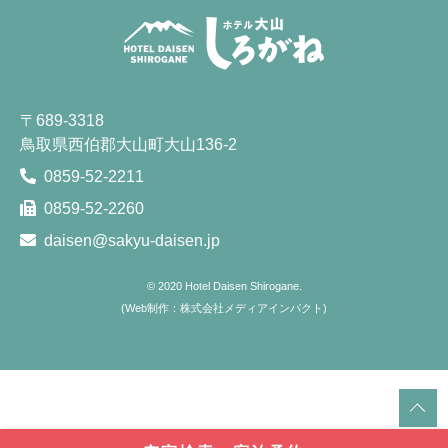
〒689-3318
鳥取県西伯郡大山町大山136-2
0859-52-2211
0859-52-2260
daisen@sakyu-daisen.jp
© 2020
Hotel Daisen Shirogane.
(
Web制作：株式会社メディアインパクト
)