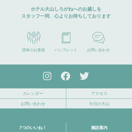
ホテル大山しろがねへのお越しを
スタッフ一同、心よりお待ちしております
団体のお客様
パンフレット
お問い合わせ
カレンダー
アクセス
お問い合わせ
今日の大山
7つのいいね！
施設案内