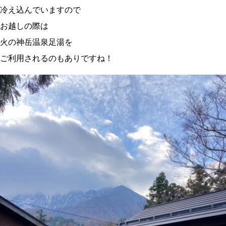
冷え込んでいますので
お越しの際は
火の神岳温泉足湯を
ご利用されるのもありですね！