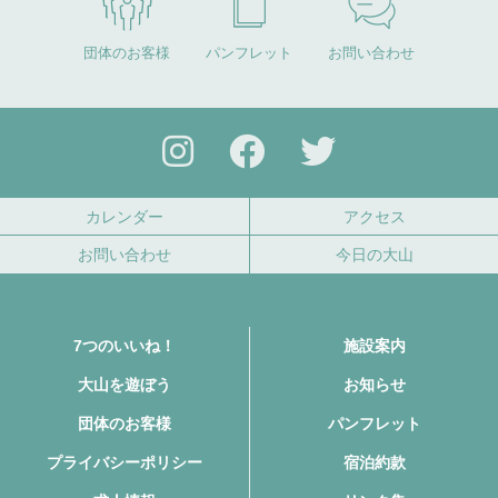
団体のお客様
パンフレット
お問い合わせ
カレンダー
アクセス
お問い合わせ
今日の大山
7つのいいね！
施設案内
大山を遊ぼう
お知らせ
団体のお客様
パンフレット
プライバシーポリシー
宿泊約款