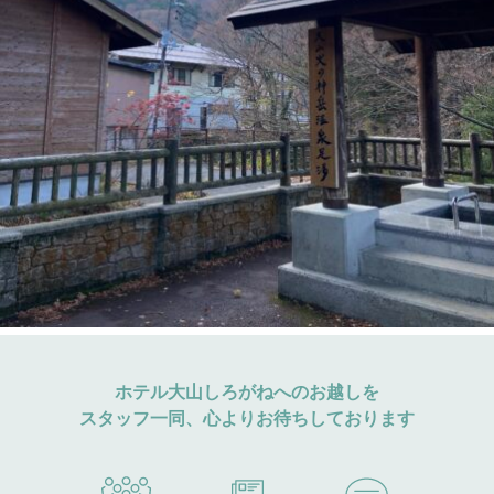
ホテル大山しろがねへのお越しを
スタッフ一同、心よりお待ちしております