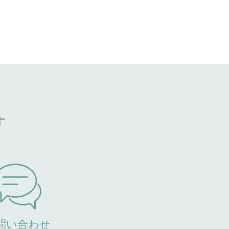
す
問い合わせ