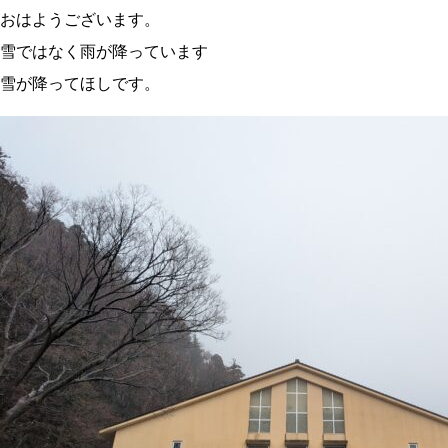
おはようございます。
雪ではなく雨が降っています
雪が降ってほしです。