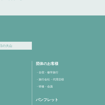
日の大山
団体のお客様
合宿・修学旅行
旅行会社・代理店様
研修・会議
パンフレット