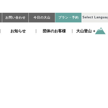
お問い合わせ
今日の大山
プラン
・予約
お知らせ
団体のお客様
大山登山