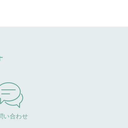
す
問い合わせ