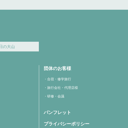
日の大山
団体のお客様
合宿・修学旅行
旅行会社・代理店様
研修・会議
パンフレット
プライバシーポリシー