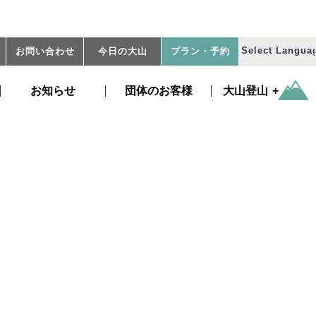
お問い合わせ
今日の大山
プラン
・予約
お知らせ
団体のお客様
大山登山