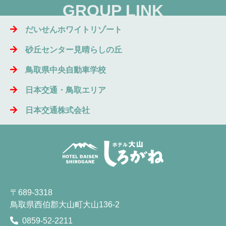
GROUP LINK
だいせんホワイトリゾート
砂丘センター見晴らしの丘
鳥取県中央自動車学校
日本交通・鳥取エリア
日本交通株式会社
〒689-3318
鳥取県西伯郡大山町大山136-2
0859-52-2211