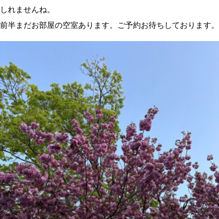
しれませんね。
前半まだお部屋の空室あります。ご予約お待ちしております。