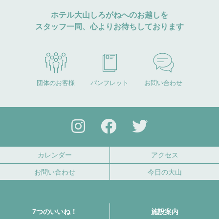
ホテル大山しろがねへのお越しを
スタッフ一同、心よりお待ちしております
団体のお客様
パンフレット
お問い合わせ
カレンダー
アクセス
お問い合わせ
今日の大山
7つのいいね！
施設案内