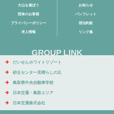
大山を遊ぼう
お知らせ
団体のお客様
パンフレット
プライバシーポリシー
宿泊約款
求人情報
リンク集
GROUP LINK
だいせんホワイトリゾート
砂丘センター見晴らしの丘
鳥取県中央自動車学校
日本交通・鳥取エリア
日本交通株式会社