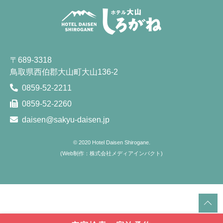
〒689-3318
鳥取県西伯郡大山町大山136-2
0859-52-2211
0859-52-2260
daisen@sakyu-daisen.jp
© 2020
Hotel Daisen Shirogane.
(
Web制作：株式会社メディアインパクト
)