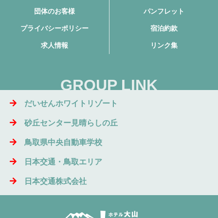
団体のお客様
パンフレット
プライバシーポリシー
宿泊約款
求人情報
リンク集
GROUP LINK
だいせんホワイトリゾート
砂丘センター見晴らしの丘
鳥取県中央自動車学校
日本交通・鳥取エリア
日本交通株式会社