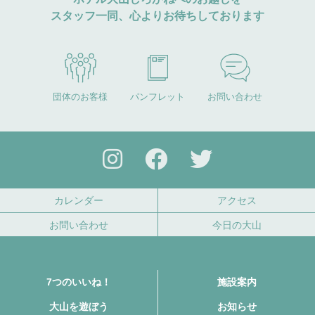
スタッフ一同、心よりお待ちしております
団体のお客様
パンフレット
お問い合わせ
カレンダー
アクセス
お問い合わせ
今日の大山
7つのいいね！
施設案内
大山を遊ぼう
お知らせ