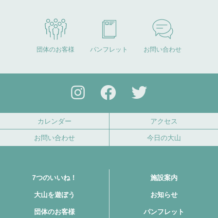
団体のお客様
パンフレット
お問い合わせ
カレンダー
アクセス
お問い合わせ
今日の大山
7つのいいね！
施設案内
大山を遊ぼう
お知らせ
団体のお客様
パンフレット