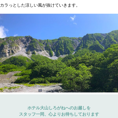
カラっとした涼しい風が抜けていきます。
ホテル大山しろがねへのお越しを
スタッフ一同、心よりお待ちしております