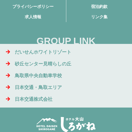
プライバシーポリシー
宿泊約款
求人情報
リンク集
GROUP LINK
だいせんホワイトリゾート
砂丘センター見晴らしの丘
鳥取県中央自動車学校
日本交通・鳥取エリア
日本交通株式会社