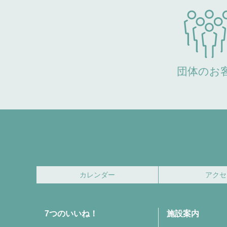
団体のお
カレンダー
アクセ
7つのいいね！
施設案内