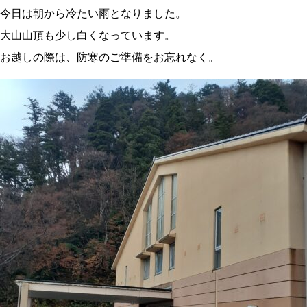
今日は朝から冷たい雨となりました。
大山山頂も少し白くなっています。
お越しの際は、防寒のご準備をお忘れなく。