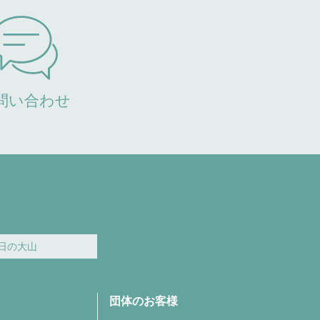
問い合わせ
日の大山
団体のお客様