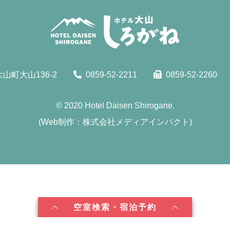
山町大山136-2
0859-52-2211
0859-52-2260
© 2020
Hotel Daisen Shirogane.
(
Web制作：株式会社メディアインパクト
)
空室検索・宿泊予約