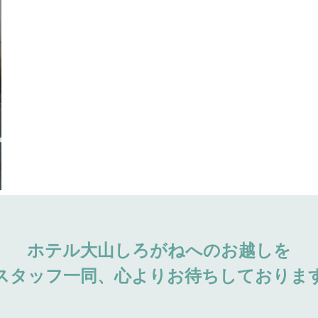
ホテル大山しろがねへのお越しを
スタッフ一同、心よりお待ちしておりま