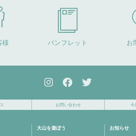
客様
パンフレット
お
ス
お問い合わせ
今
大山を遊ぼう
お知らせ