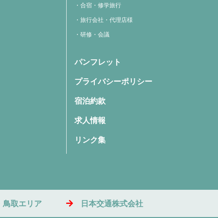
合宿・修学旅行
旅行会社・代理店様
研修・会議
パンフレット
プライバシーポリシー
宿泊約款
求人情報
リンク集
・鳥取エリア
日本交通株式会社