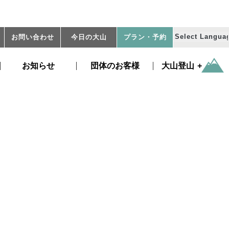
お問い合わせ
今日の大山
プラン
・予約
お知らせ
団体のお客様
大山登山