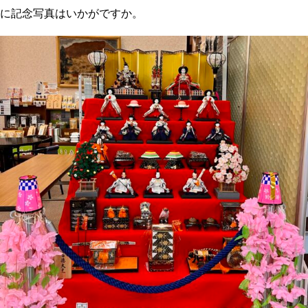
に記念写真はいかがですか。