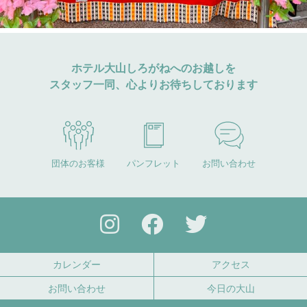
ホテル大山しろがねへのお越しを
スタッフ一同、心よりお待ちしております
団体のお客様
パンフレット
お問い合わせ
カレンダー
アクセス
お問い合わせ
今日の大山