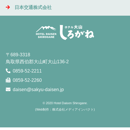
日本交通株式会社
〒689-3318
鳥取県西伯郡大山町大山136-2
0859-52-2211
0859-52-2260
daisen@sakyu-daisen.jp
© 2020
Hotel Daisen Shirogane.
(
Web制作：株式会社メディアインパクト
)