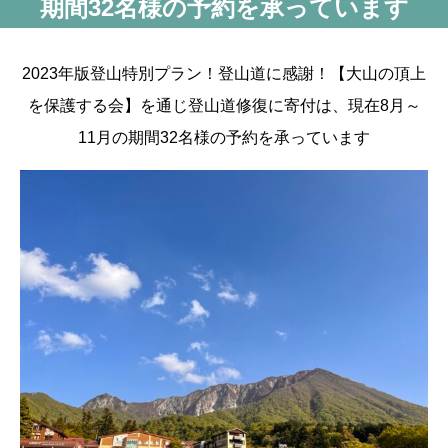
期間32名様の予約を承っています
2023年版登山特別プラン！登山道に感謝！【大山の頂上
を保護する会】を通じ登山道修復に寄付は、現在8月～
11月の期間32名様の予約を承っています