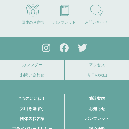
団体のお客様
パンフレット
お問い合わせ
カレンダー
アクセス
お問い合わせ
今日の大山
7つのいいね！
施設案内
大山を遊ぼう
お知らせ
団体のお客様
パンフレット
プライバシーポリシー
宿泊約款