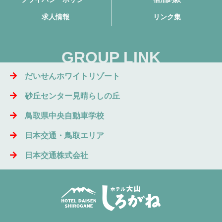
求人情報
リンク集
GROUP LINK
だいせんホワイトリゾート
砂丘センター見晴らしの丘
鳥取県中央自動車学校
日本交通・鳥取エリア
日本交通株式会社