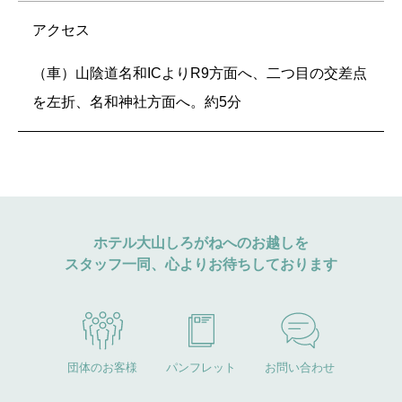
アクセス
（車）山陰道名和ICよりR9方面へ、二つ目の交差点
を左折、名和神社方面へ。約5分
ホテル大山しろがねへのお越しを
スタッフ一同、心よりお待ちしております
団体のお客様
パンフレット
お問い合わせ