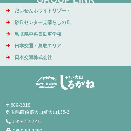
だいせんホワイトリゾート
砂丘センター見晴らしの丘
鳥取県中央自動車学校
日本交通・鳥取エリア
日本交通株式会社
〒689-3318
鳥取県西伯郡大山町大山136-2
0859-52-2211
0859-52-2260