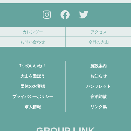
カレンダー
アクセス
お問い合わせ
今日の大山
7つのいいね！
施設案内
大山を遊ぼう
お知らせ
団体のお客様
パンフレット
プライバシーポリシー
宿泊約款
求人情報
リンク集
GROUP LINK