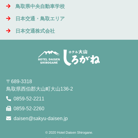
鳥取県中央自動車学校
日本交通・鳥取エリア
日本交通株式会社
〒689-3318
鳥取県西伯郡大山町大山136-2
0859-52-2211
0859-52-2260
daisen@sakyu-daisen.jp
© 2020
Hotel Daisen Shirogane.