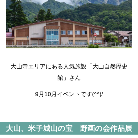
大山寺エリアにある人気施設「大山自然歴史
館」さん
9月10月イベントです(^^)/
大山、米子城山の宝 野画の会作品展