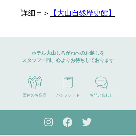
詳細＝＞
【大山自然歴史館】
ホテル大山しろがねへのお越しを
スタッフ一同、心よりお待ちしております
団体のお客様
パンフレット
お問い合わせ