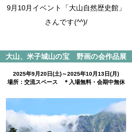
9月10月イベント「大山自然歴史館」
さんです(^^)/
大山、米子城山の宝 野画の会作品展
2025年9月20日(土)～2025年10月13日(月)
場所：交流スペース ＊入場無料・会期中無休