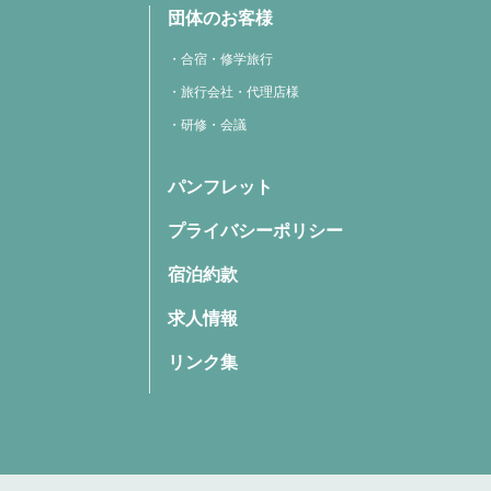
団体のお客様
合宿・修学旅行
旅行会社・代理店様
研修・会議
パンフレット
プライバシーポリシー
宿泊約款
求人情報
リンク集