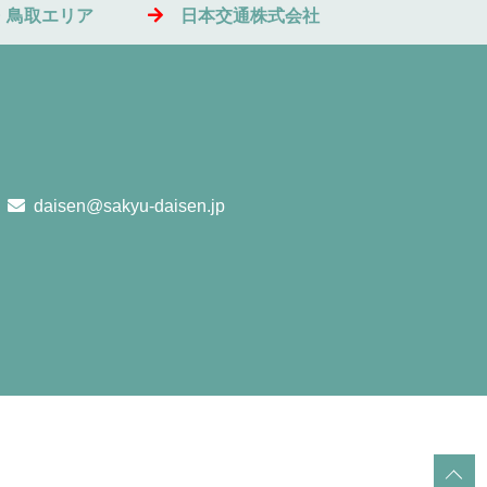
・鳥取エリア
日本交通株式会社
daisen@sakyu-daisen.jp