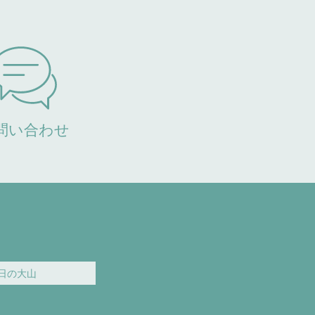
問い合わせ
日の大山