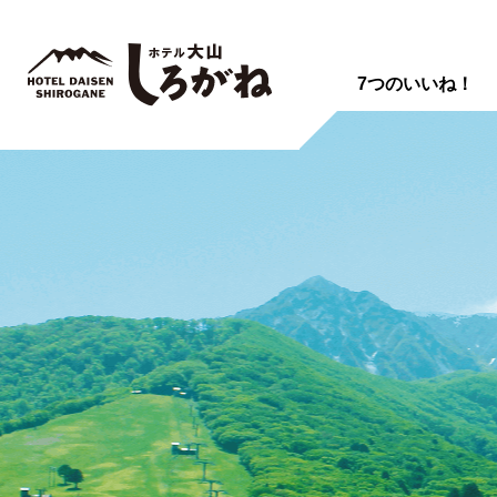
7つのいいね！