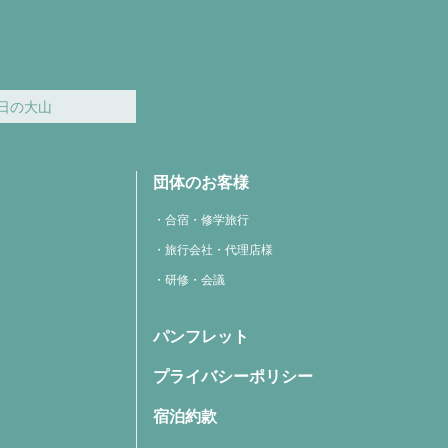
日の大山
団体のお客様
合宿・修学旅行
旅行会社・代理店様
研修・会議
パンフレット
プライバシーポリシー
宿泊約款