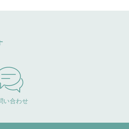
す
問い合わせ