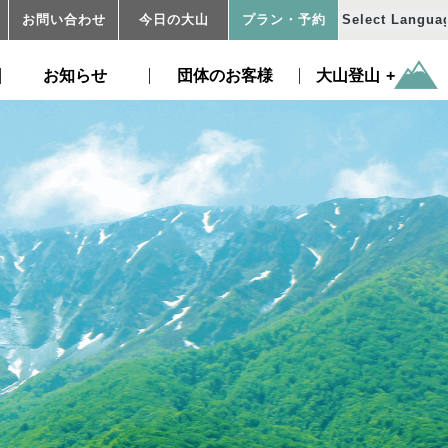
お問い合わせ
今日の大山
プラン
・予約
お知らせ
団体のお客様
大山登山