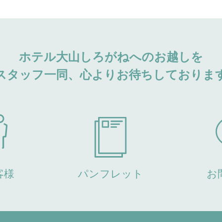
ホテル大山しろがねへのお越しを
スタッフ一同、心よりお待ちしておりま
客様
パンフレット
お