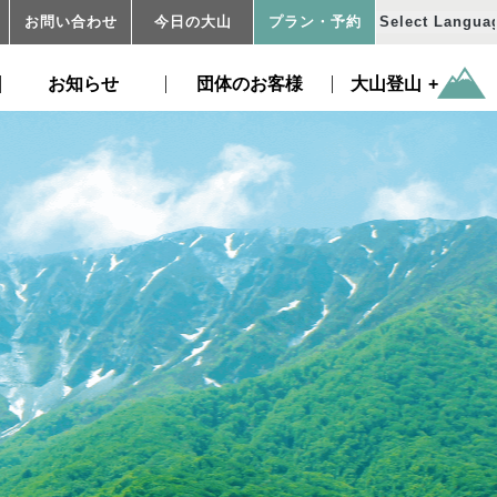
お問い合わせ
今日の大山
プラン
・予約
お知らせ
団体のお客様
大山登山