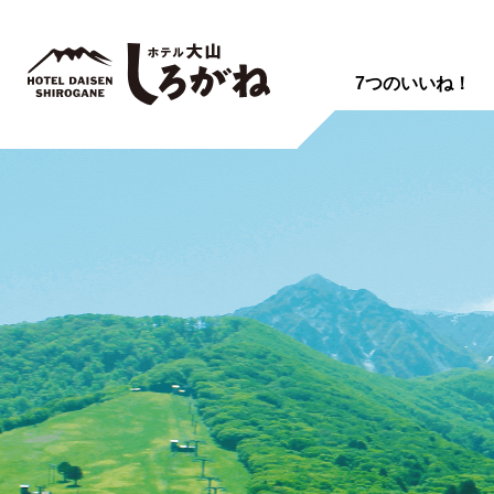
7つのいいね！