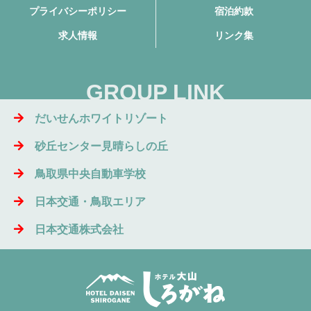
プライバシーポリシー
宿泊約款
求人情報
リンク集
GROUP LINK
だいせんホワイトリゾート
砂丘センター見晴らしの丘
鳥取県中央自動車学校
日本交通・鳥取エリア
日本交通株式会社