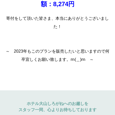
額：8,274円
寄付をして頂いた皆さま、本当にありがとうございまし
た！
～ 2023年もこのプランを販売したいと思いますので何
卒宜しくお願い致します。ⅿ(＿)ⅿ ～
ホテル大山しろがねへのお越しを
スタッフ一同、心よりお待ちしております