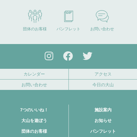
団体のお客様
パンフレット
お問い合わせ
カレンダー
アクセス
お問い合わせ
今日の大山
7つのいいね！
施設案内
大山を遊ぼう
お知らせ
団体のお客様
パンフレット