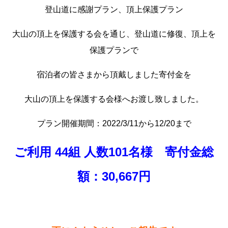
登山道に感謝プラン、頂上保護プラン
大山の頂上を保護する会を通じ、登山道に修復、頂上を
保護プランで
宿泊者の皆さまから頂戴しました寄付金を
大山の頂上を保護する会様へお渡し致しました。
プラン開催期間：2022/3/11から12/20まで
ご利用 44組 人数101名様 寄付金総
額：30
,667円