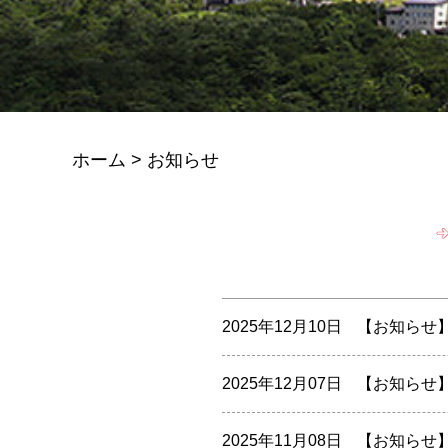
ホーム
>
お知らせ
2025年12月10日
【お知らせ
2025年12月07日
【お知らせ
2025年11月08日
【お知らせ