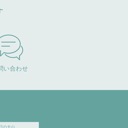
す
問い合わせ
日の大山