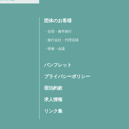
団体のお客様
合宿・修学旅行
旅行会社・代理店様
研修・会議
パンフレット
プライバシーポリシー
宿泊約款
求人情報
リンク集