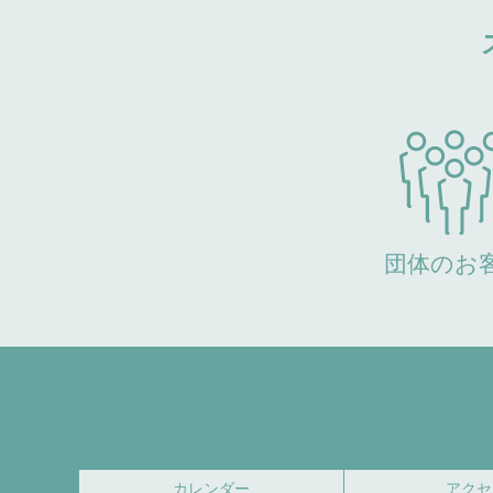
団体のお
カレンダー
アクセ