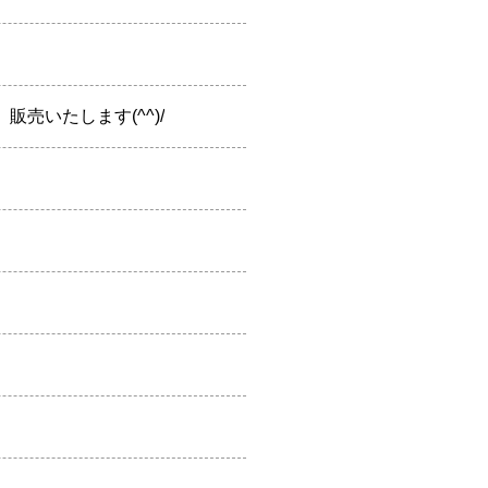
売いたします(^^)/