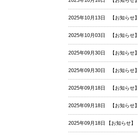
2025年10月18日
【お知らせ
2025年10月13日
【お知らせ
2025年10月03日
【お知らせ
2025年09月30日
【お知らせ
2025年09月30日
【お知らせ
2025年09月18日
【お知らせ
2025年09月18日
【お知らせ
2025年09月18日
【お知らせ】