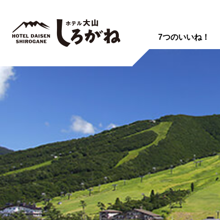
7つのいいね！