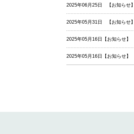
2025年06月25日
【お知らせ
2025年05月31日
【お知らせ
2025年05月16日
【お知らせ】
2025年05月16日
【お知らせ】