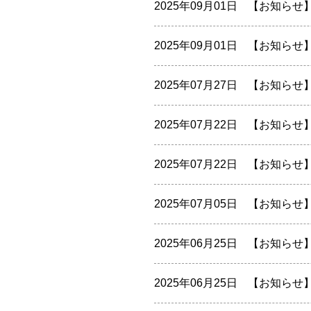
2025年09月01日
【お知らせ
2025年09月01日
【お知らせ
2025年07月27日
【お知らせ
2025年07月22日
【お知らせ
2025年07月22日
【お知らせ
2025年07月05日
【お知らせ
2025年06月25日
【お知らせ
2025年06月25日
【お知らせ