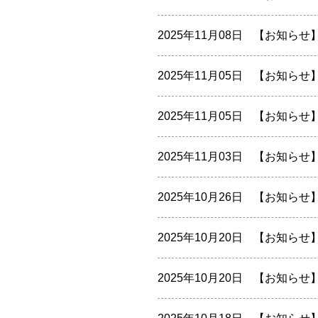
2025年11月08日
【お知らせ
2025年11月05日
【お知らせ
2025年11月05日
【お知らせ
2025年11月03日
【お知らせ
2025年10月26日
【お知らせ
2025年10月20日
【お知らせ
2025年10月20日
【お知らせ