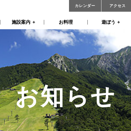
カレンダー
アクセス
施設案内
お料理
遊ぼう
お知らせ