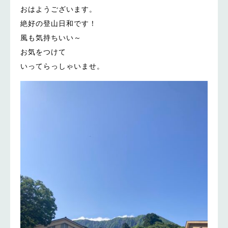
おはようございます。
絶好の登山日和です！
風も気持ちいい～
お気をつけて
いってらっしゃいませ。