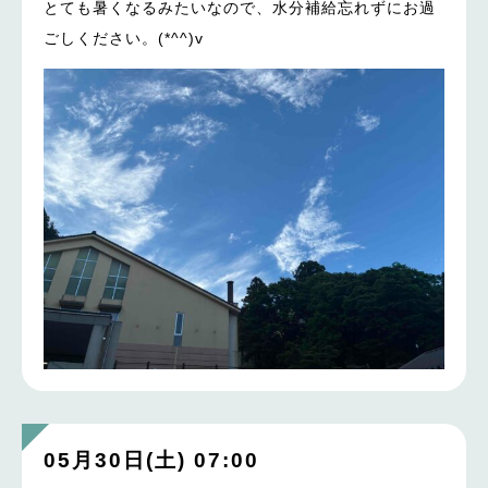
とても暑くなるみたいなので、水分補給忘れずにお過
ごしください。(*^^)v
05月30日(土) 07:00