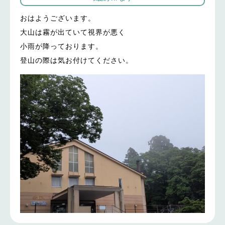
おはようございます。
大山は霧が出ていて視界が悪く
小雨が降っております。
登山の際は気お付けてください。