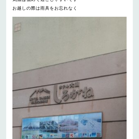
お越しの際は雨具をお忘れなく