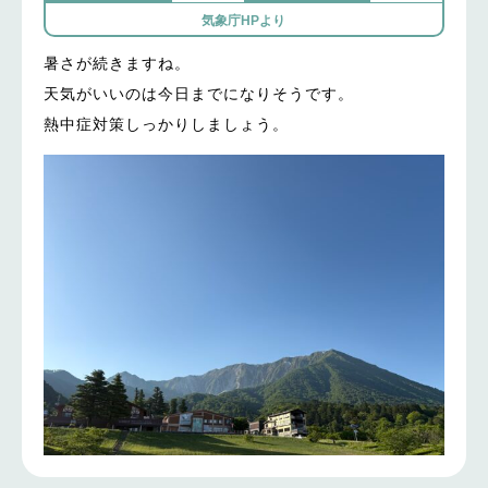
気象庁HPより
暑さが続きますね。
天気がいいのは今日までになりそうです。
熱中症対策しっかりしましょう。