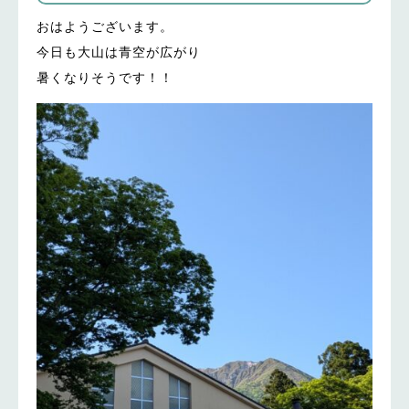
おはようございます。
今日も大山は青空が広がり
暑くなりそうです！！