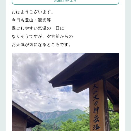
気象庁HPより
おはようございます。
今日も登山・観光等
過ごしやすい気温の一日に
なりそうですが、夕方前からの
お天気が気になるところです。