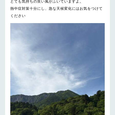
とても気持ちの良い風がふいていますよ。
熱中症対策十分にし、急な天候変化にはお気をつけて
ください