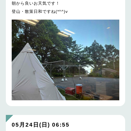
朝から良いお天気です！
登山・散策日和ですね(*^^)v
05月24日(日) 06:55